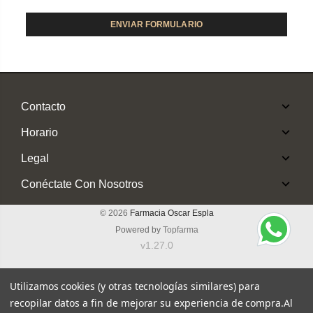
Contacto
Horario
Legal
Conéctate Con Nosotros
© 2026
Farmacia Oscar Espla
Powered by
Topfarma
v1.27.0
Utilizamos cookies (y otras tecnologías similares) para
recopilar datos a fin de mejorar su experiencia de compra.
Al