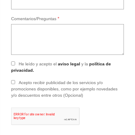
*
Comentarios/Preguntas
He leído y acepto el
aviso legal
y la
política de
privacidad.
Acepto recibir publicidad de los servicios y/o
promociones disponibles, como por ejemplo novedades
y/o descuentos entre otros (Opcional)