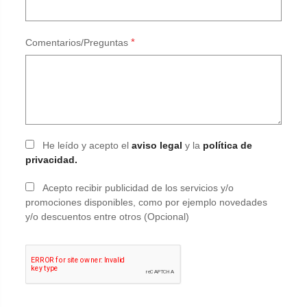
*
Comentarios/Preguntas
He leído y acepto el
aviso legal
y la
política de
privacidad.
Acepto recibir publicidad de los servicios y/o
promociones disponibles, como por ejemplo novedades
y/o descuentos entre otros (Opcional)