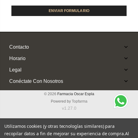
Contacto
Horario
Legal
Conéctate Con Nosotros
© 2026
Farmacia Oscar Espla
Powered by
Topfarma
v1.27.0
Utilizamos cookies (y otras tecnologías similares) para
recopilar datos a fin de mejorar su experiencia de compra.
Al